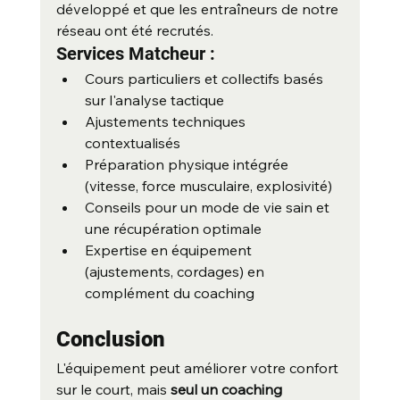
développé et que les entraîneurs de notre 
réseau ont été recrutés.
Services Matcheur :
Cours particuliers et collectifs basés 
sur l'analyse tactique
Ajustements techniques 
contextualisés
Préparation physique intégrée 
(vitesse, force musculaire, explosivité)
Conseils pour un mode de vie sain et 
une récupération optimale
Expertise en équipement 
(ajustements, cordages) en 
complément du coaching
Conclusion
L'équipement peut améliorer votre confort 
sur le court, mais 
seul un coaching 