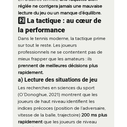
réglée ne corrigera jamais une mauvaise 
lecture du jeu ou un manque d'équilibre.
2️⃣ La tactique : au cœur de 
la performance
Dans le tennis moderne, la tactique prime 
sur tout le reste. Les joueurs 
professionnels ne se contentent pas de 
mieux frapper que les amateurs : ils 
prennent de meilleures décisions plus 
rapidement.
a) Lecture des situations de jeu
Les recherches en sciences du sport 
(O'Donoghue, 2021) montrent que les 
joueurs de haut niveau identifient les 
indices précoces (position de l'adversaire, 
vitesse de la balle, trajectoire) 
200 ms plus 
rapidement
 que les joueurs de niveau 