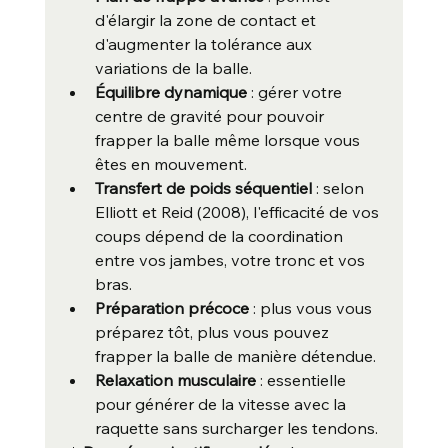
d'élargir la zone de contact et 
d'augmenter la tolérance aux 
variations de la balle.
Équilibre dynamique
 : gérer votre 
centre de gravité pour pouvoir 
frapper la balle même lorsque vous 
êtes en mouvement.
Transfert de poids séquentiel
 : selon 
Elliott et Reid (2008), l'efficacité de vos 
coups dépend de la coordination 
entre vos jambes, votre tronc et vos 
bras.
Préparation précoce
 : plus vous vous 
préparez tôt, plus vous pouvez 
frapper la balle de manière détendue.
Relaxation musculaire
 : essentielle 
pour générer de la vitesse avec la 
raquette sans surcharger les tendons.