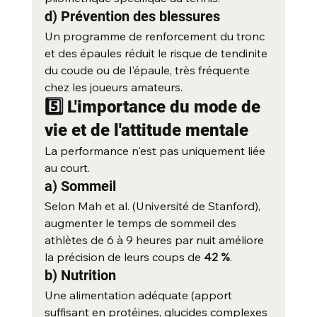
d) Prévention des blessures
Un programme de renforcement du tronc 
et des épaules réduit le risque de tendinite 
du coude ou de l'épaule, très fréquente 
chez les joueurs amateurs.
5️⃣ L'importance du mode de 
vie et de l'attitude mentale
La performance n'est pas uniquement liée 
au court.
a) Sommeil
Selon Mah et al. (Université de Stanford), 
augmenter le temps de sommeil des 
athlètes de 6 à 9 heures par nuit améliore 
la précision de leurs coups de 
42 %
.
b) Nutrition
Une alimentation adéquate (apport 
suffisant en protéines, glucides complexes 