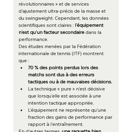
révolutionnaires » et de services 
d'ajustement ultra-précis de la masse et 
du swingweight. Cependant, les données 
scientifiques sont claires : 
l'équipement 
n'est qu'un facteur secondaire
 dans la 
performance.
Des études menées par la Fédération 
internationale de tennis (ITF) montrent 
que :
70 % des points perdus lors des 
matchs sont dus à des erreurs 
tactiques ou à de mauvaises décisions.
La technique « pure » n'est décisive 
que lorsqu'elle est associée à une 
intention tactique appropriée.
L'équipement ne représente qu'une 
fraction des gains de performance par 
rapport à l'entraînement.
En d'autres termes, 
une raquette bien 