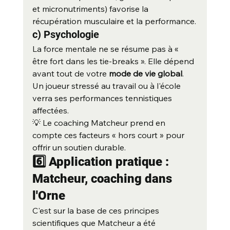
et micronutriments) favorise la 
récupération musculaire et la performance.
c) Psychologie
La force mentale ne se résume pas à « 
être fort dans les tie-breaks ». Elle dépend 
avant tout de votre 
mode de vie global
. 
Un joueur stressé au travail ou à l'école 
verra ses performances tennistiques 
affectées.
💡 Le coaching Matcheur prend en 
compte ces facteurs « hors court » pour 
offrir un soutien durable.
6️⃣ Application pratique : 
Matcheur, coaching dans 
l'Orne
C'est sur la base de ces principes 
scientifiques que Matcheur a été 