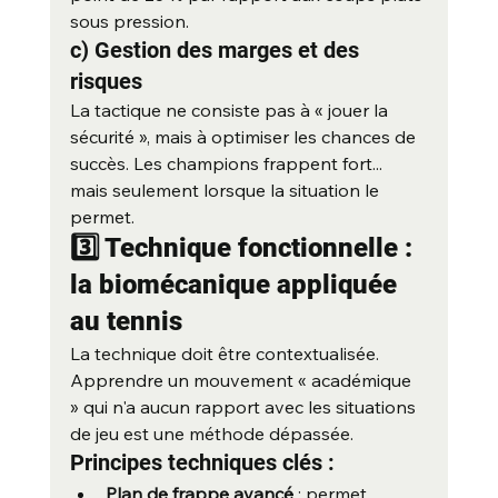
sous pression.
c) Gestion des marges et des 
risques
La tactique ne consiste pas à « jouer la 
sécurité », mais à optimiser les chances de 
succès. Les champions frappent fort... 
mais seulement lorsque la situation le 
permet.
3️⃣ Technique fonctionnelle : 
la biomécanique appliquée 
au tennis
La technique doit être contextualisée. 
Apprendre un mouvement « académique 
» qui n'a aucun rapport avec les situations 
de jeu est une méthode dépassée.
Principes techniques clés :
Plan de frappe avancé
 : permet 