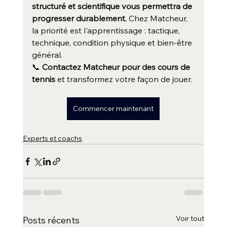
structuré et scientifique vous permettra de 
progresser durablement.
 Chez Matcheur, 
la priorité est l'apprentissage : tactique, 
technique, condition physique et bien-être 
général.
📞 
Contactez Matcheur pour des cours de 
tennis
 et transformez votre façon de jouer.
Commencer maintenant
Experts et coachs
Voir tout
Posts récents