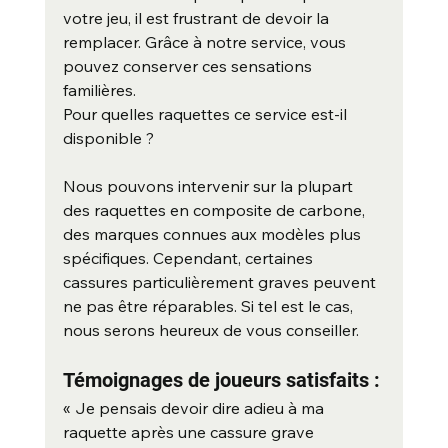
votre jeu, il est frustrant de devoir la 
remplacer. Grâce à notre service, vous 
pouvez conserver ces sensations 
familières.
Pour quelles raquettes ce service est-il 
disponible ?
Nous pouvons intervenir sur la plupart 
des raquettes en composite de carbone, 
des marques connues aux modèles plus 
spécifiques. Cependant, certaines 
cassures particulièrement graves peuvent 
ne pas être réparables. Si tel est le cas, 
nous serons heureux de vous conseiller.
Témoignages de joueurs satisfaits :
« Je pensais devoir dire adieu à ma 
raquette après une cassure grave 