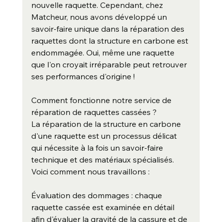
nouvelle raquette. Cependant, chez 
Matcheur, nous avons développé un 
savoir-faire unique dans la réparation des 
raquettes dont la structure en carbone est 
endommagée. Oui, même une raquette 
que l'on croyait irréparable peut retrouver 
ses performances d'origine !
Comment fonctionne notre service de 
réparation de raquettes cassées ?
La réparation de la structure en carbone 
d'une raquette est un processus délicat 
qui nécessite à la fois un savoir-faire 
technique et des matériaux spécialisés. 
Voici comment nous travaillons :
Évaluation des dommages : chaque 
raquette cassée est examinée en détail 
afin d'évaluer la gravité de la cassure et de 