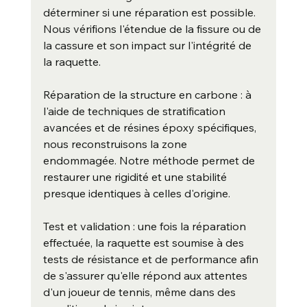
déterminer si une réparation est possible. 
Nous vérifions l'étendue de la fissure ou de 
la cassure et son impact sur l'intégrité de 
la raquette.
Réparation de la structure en carbone : à 
l'aide de techniques de stratification 
avancées et de résines époxy spécifiques, 
nous reconstruisons la zone 
endommagée. Notre méthode permet de 
restaurer une rigidité et une stabilité 
presque identiques à celles d'origine.
Test et validation : une fois la réparation 
effectuée, la raquette est soumise à des 
tests de résistance et de performance afin 
de s'assurer qu'elle répond aux attentes 
d'un joueur de tennis, même dans des 