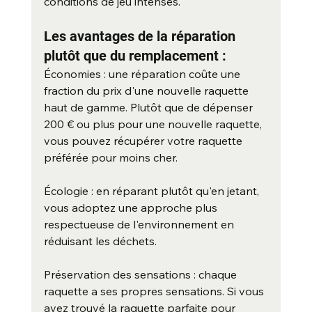
conditions de jeu intenses.
Les avantages de la réparation 
plutôt que du remplacement :
Économies : une réparation coûte une 
fraction du prix d'une nouvelle raquette 
haut de gamme. Plutôt que de dépenser 
200 € ou plus pour une nouvelle raquette, 
vous pouvez récupérer votre raquette 
préférée pour moins cher.
Écologie : en réparant plutôt qu'en jetant, 
vous adoptez une approche plus 
respectueuse de l'environnement en 
réduisant les déchets.
Préservation des sensations : chaque 
raquette a ses propres sensations. Si vous 
avez trouvé la raquette parfaite pour 