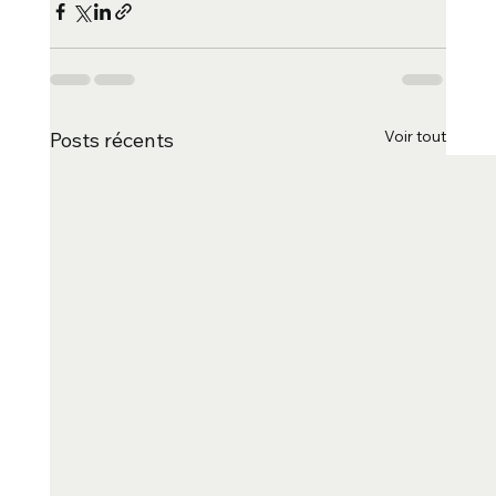
Voir tout
Posts récents