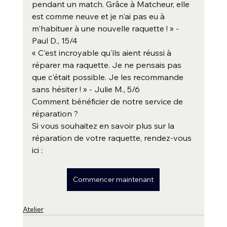
pendant un match. Grâce à Matcheur, elle 
est comme neuve et je n'ai pas eu à 
m'habituer à une nouvelle raquette ! » - 
Paul D., 15/4
« C'est incroyable qu'ils aient réussi à 
réparer ma raquette. Je ne pensais pas 
que c'était possible. Je les recommande 
sans hésiter ! » - Julie M., 5/6
Comment bénéficier de notre service de 
réparation ?
Si vous souhaitez en savoir plus sur la 
réparation de votre raquette, rendez-vous 
ici :
Commencer maintenant
Atelier